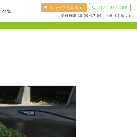
ショップをみる
0120-037-088
合わせ
受付時間 10:00~17:00（土日祝を除く）