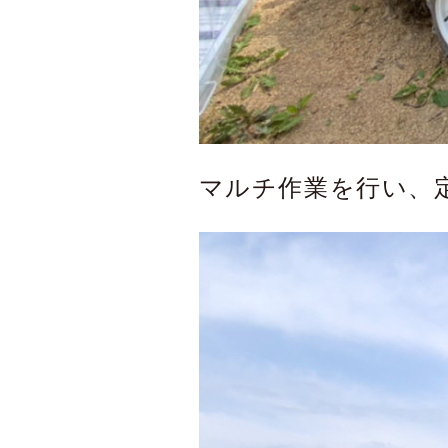
マルチ作業を行い、