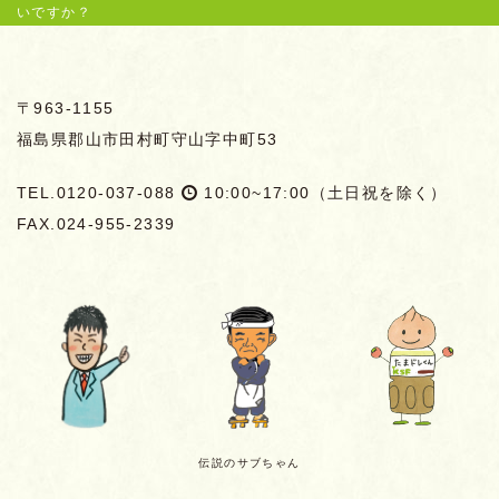
いですか？
〒963-1155
福島県郡山市田村町守山字中町53
TEL.0120-037-088
10:00~17:00（土日祝を除く）
FAX.024-955-2339
伝説のサブちゃん