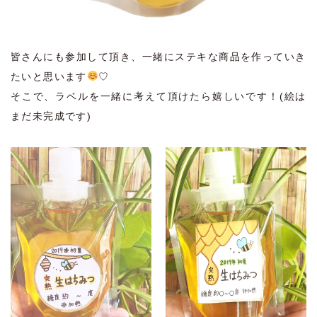
皆さんにも参加して頂き、一緒にステキな商品を作っていき
たいと思います
♡
そこで、ラベルを一緒に考えて頂けたら嬉しいです！(絵は
まだ未完成です)