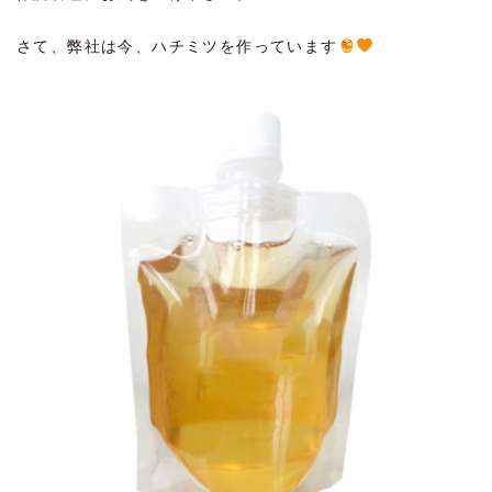
さて、弊社は今、ハチミツを作っています